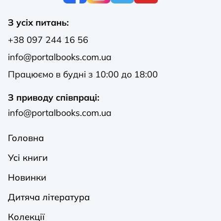
З усіх питань:
+38 097 244 16 56
info@portalbooks.com.ua
Працюємо в будні з 10:00 до 18:00
З приводу співпраці:
info@portalbooks.com.ua
Головна
Усі книги
Новинки
Дитяча література
Колекції