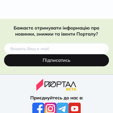
Бажаєте отримувати інформацію про
новинки, знижки та івенти Порталу?
Підписатись
Приєднуйтесь до нас в: