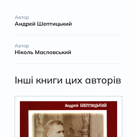
Автор
Андрей Шептицький
Автор
Ніколь Масловський
Інші книги цих авторів