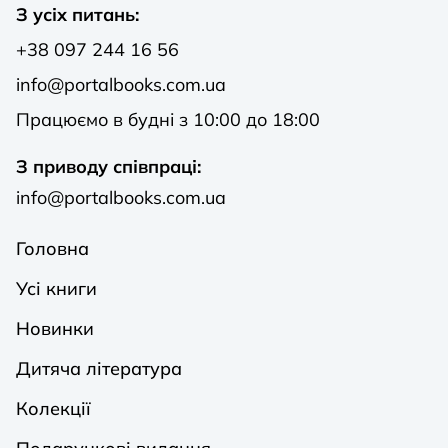
З усіх питань:
+38 097 244 16 56
info@portalbooks.com.ua
Працюємо в будні з 10:00 до 18:00
З приводу співпраці:
info@portalbooks.com.ua
Головна
Усі книги
Новинки
Дитяча література
Колекції