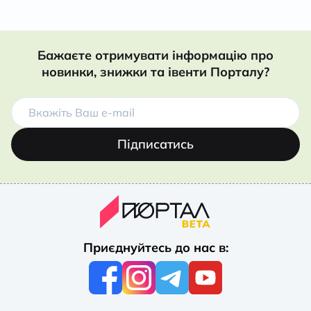
Бажаєте отримувати інформацію про
новинки, знижки та івенти Порталу?
Підписатись
Приєднуйтесь до нас в: